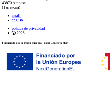
43870 Amposta
(Tarragona)
català
english
política de privacidad
2026
Financiado por la Unión Europea - Next GenerationEU